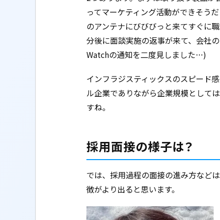
ってマーケティング活動ができそうだ
のアンテナにびびびっと来てすぐに職
分後に面談実施の返事が来て、会社のス
Watchの通知を二度見しました…)
インフラジスティックスのスピード感
ル企業でありながら企業規模としては
すね。
採用面接の様子は？
では、採用過程の面接の進み方などは
徴がより出ると思います。