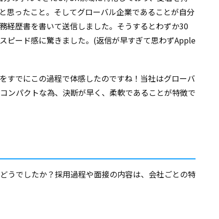
と思ったこと。そしてグローバル企業であることが自分
務経歴書を書いて送信しました。そうするとわずか30
ピード感に驚きました。(返信が早すぎて思わずApple
をすでにこの過程で体感したのですね！当社はグローバ
コンパクトな為、決断が早く、柔軟であることが特徴で
どうでしたか？採用過程や面接の内容は、会社ごとの特