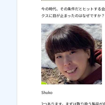
今の時代、その条件だとヒットする会
クスに目が止まったのはなぜですか？
Shuko
2つあります。まずは取り扱う製品が自