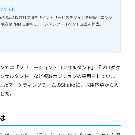
ャリスト
oB SaaS複数社でUIデザイン・サービスデザインを経験。コンシ
て現在はPMMに従事し、コンテンツ・イベント企画を担当。
ンでは「ソリューション・コンサルタント」「プロダク
ンサルタント」など複数ポジションの採用をしていま
をしたマーケティングチームのShukoに、採用応募から入
した。
は