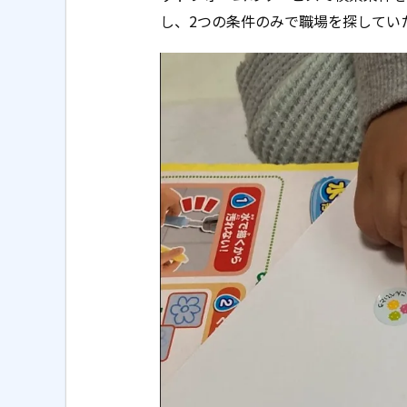
し、2つの条件のみで職場を探していた