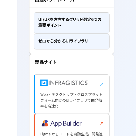
UI/UXを左右するグリッド選定6つの
重要ポイント
ゼロから分かるUIライブラリ
製品サイト
↗
Web・デスクトップ・クロスプラット
フォーム向けのUIライブラリで開発効
率を高速化
↗
Figma からコードを自動生成。開発速