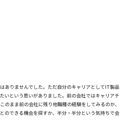
はありませんでした。ただ自分のキャリアとしてIT製品
たいという思いがありました。前の会社ではキャリアチ
このまま前の会社に残り他職種の経験をしてみるのか、
とのできる機会を探すか、半分・半分という気持ちで会