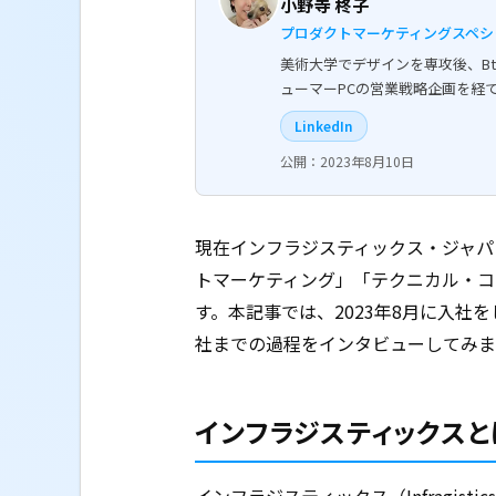
小野寺 柊子
プロダクトマーケティングスペシ
美術大学でデザインを専攻後、Bt
ューマーPCの営業戦略企画を経
LinkedIn
公開：2023年8月10日
現在インフラジスティックス・ジャパ
トマーケティング」「テクニカル・コ
す。本記事では、2023年8月に入社
社までの過程をインタビューしてみま
インフラジスティックスと