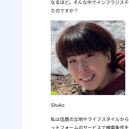
なるほど。そんな中でインフラジステ
たのですか？
Shuko
私は住居の立地やライフスタイルから
ットフォームのサービスで検索条件を