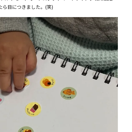
ら目につきました。(笑)