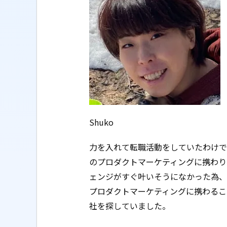
Shuko
力を入れて転職活動をしていたわけで
のプロダクトマーケティングに携わり
ェンジがすぐ叶いそうになかった為、
プロダクトマーケティングに携わるこ
社を探していました。