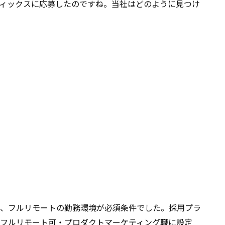
ィックスに応募したのですね。当社はどのように見つけ
、フルリモートの勤務環境が必須条件でした。採用プラ
フルリモート可・プロダクトマーケティング職に設定