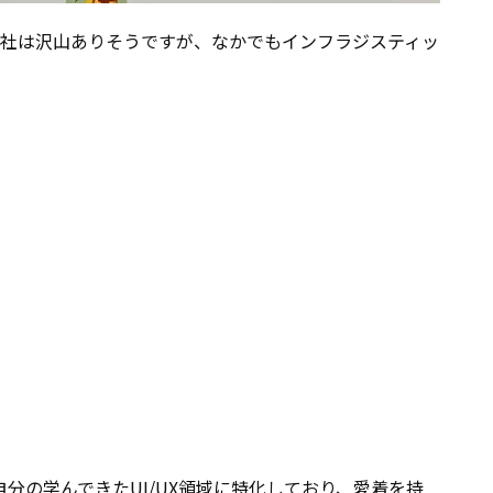
社は沢山ありそうですが、なかでもインフラジスティッ
分の学んできたUI/UX領域に特化しており、愛着を持