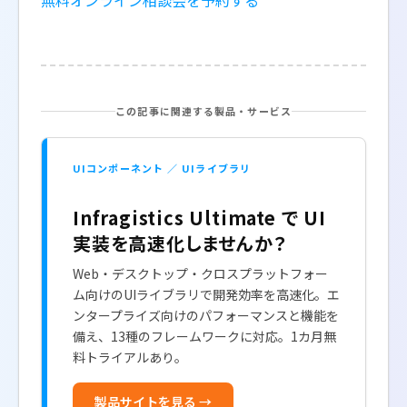
無料オンライン相談会を予約する
この記事に関連する製品・サービス
UIコンポーネント ／ UIライブラリ
Infragistics Ultimate で UI
実装を高速化しませんか？
Web・デスクトップ・クロスプラットフォー
ム向けのUIライブラリで開発効率を高速化。エ
ンタープライズ向けのパフォーマンスと機能を
備え、13種のフレームワークに対応。1カ月無
料トライアルあり。
製品サイトを見る →