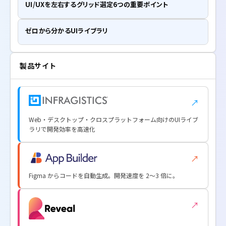
UI/UXを左右するグリッド選定6つの重要ポイント
ゼロから分かるUIライブラリ
製品サイト
↗
Web・デスクトップ・クロスプラットフォーム向けのUIライブ
ラリで開発効率を高速化
↗
Figma からコードを自動生成。開発速度を 2〜3 倍に。
↗