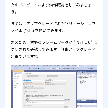
たので、ビルドおよび動作確認をしてみましょ
う。
まずは、アップグレードされたソリューションフ
ァイル (*.sln) を開いてみます。
念のため、対象のフレームワークが ”.NET 5.0” に
更新された確認してみます。無事アップグレード
出来ていますね。