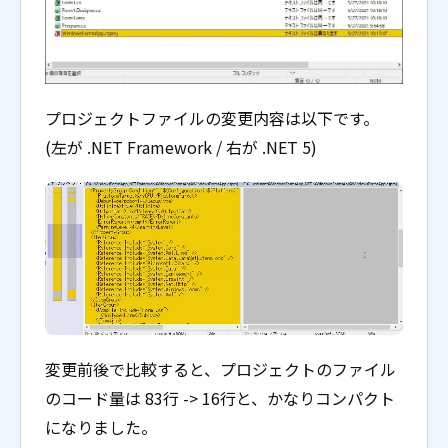
プロジェクトファイルの変更内容は以下です。
(左が .NET Framework / 右が .NET 5)
変更前後で比較すると、プロジェクトのファイル
のコード量は 83行 -> 16行と、かなりコンパクト
になりました。