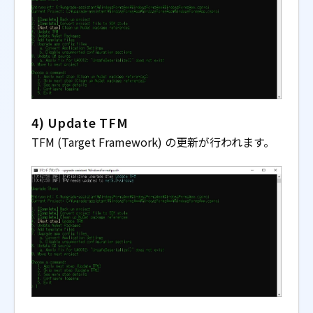
4) Update TFM
TFM (Target Framework) の更新が行われます。