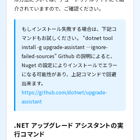
介されていますので、ご確認ください。
もしインストール失敗する場合は、下記コ
マンドもお試しください。 “dotnet tool
install -g upgrade-assistant —ignore-
failed-sources” Github の説明によると、
Nuget の設定によりインストールでエラー
になる可能性があり、上記コマンドで回避
出来ます。
https://github.com/dotnet/upgrade-
assistant
.NET アップグレード アシスタントの実
行コマンド