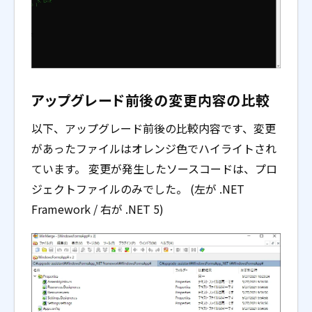
アップグレード前後の変更内容の比較
以下、アップグレード前後の比較内容です、変更
があったファイルはオレンジ色でハイライトされ
ています。 変更が発生したソースコードは、プロ
ジェクトファイルのみでした。 (左が .NET
Framework / 右が .NET 5)