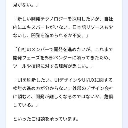
見がない。」
「新しい開発テクノロジーを採用したいが、自社
内にエキスパートがいない。日本語リソースも少
ないし、開発を進められるか不安。」
「自社のメンバーで開発を進めたいが、これまで
開発フェーズを外部ベンダーに頼ってきたため、
ツールや技術に対する理解が乏しい。」
「UIを刷新したい。UIデザインやUI/UXに関する
検討の進め方が分からない。外部のデザイン会社
に頼むと、開発が難しくなるのではないか、危惧
している。」
といったご相談を承っています。