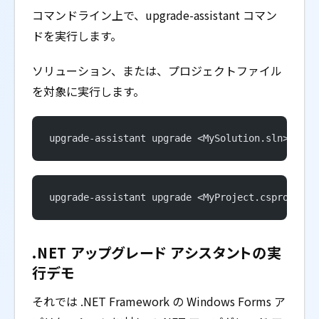
コマンドライン上で、upgrade-assistant コマン
ドを実行します。
ソリューション、または、プロジェクトファイル
を対象に実行します。
upgrade-assistant upgrade <MySolution.sln>
upgrade-assistant upgrade <MyProject.csproj>
.NET アップグレード アシスタントの実
行デモ
それでは .NET Framework の Windows Forms ア