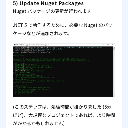
5) Update Nuget Packages
Nuget パッケージの更新が行われます。
.NET 5 で動作するために、必要な Nuget のパッ
ケージなどが追加されます。
(このステップは、処理時間が掛かりました (5分
ほど)、大規模なプロジェクトであれば、より時間
がかかるかもしれません)