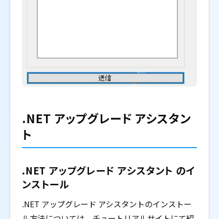
.NET アップグレード アシスタン
ト
.NET アップグレード アシスタント のイ
ンストール
.NET アップグレード アシスタントのインストー
ル方法については、チュートリアルサイトにて紹