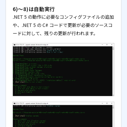
6)～8)は自動実行
.NET 5 の動作に必要なコンフィグファイルの追加
や、.NET 5 の C# コードで更新が必要のソースコ
ードに対して、残りの更新が行われます。