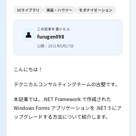
UIライブラリ
実装・ハウツー
モダナイゼーション
この記事を書いた人
👤
furugen098
公開：2021年5月27日
こんにちは！
テクニカルコンサルティングチームの古堅です。
本記事では、.NET Framework で作成された
Windows Forms アプリケーションを .NET 5 にア
ップグレードする方法について紹介します。