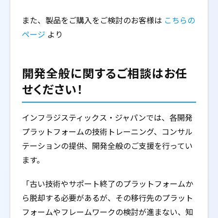
また、製品をご購入をご検討のお客様は
こちらの
ページ
より
開発全般に関するご相談はお任
せください！
インフラジスティックス・ジャパンでは、各開発
プラットフォームの技術トレーニング、コンサル
テーションの提供、開発全般のご支援を行ってい
ます。
「古い技術やサポート終了のプラットフォームか
ら脱却する必要があるが、その移行先のプラット
フォームやフレームワークの検討が進まない、知