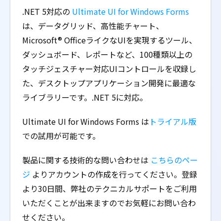
.NET 5対応の
Ultimate UI for Windows Forms
は、データグリッド、高性能チャート、
Microsoft® OfficeライクなUIを実現するツール、
ダッシュボード、レポートなど、100種類以上の
タッチジェスチャー対応UIコントロールを収録し
た、デスクトップアプリケーション開発に最適な
ライブラリーです。.NET 5に対応。
Ultimate UI for Windows Forms は
トライアル版
での試用が可能です。
製品に関する技術的な問い合わせは
こちらのペー
ジ
よりアカウントの作成を行ってください。登録
より30日間、弊社のテクニカルサポートをご利用
いただくことが出来ますのでお気軽にお問い合わ
せください。