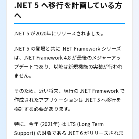
.NET 5 へ移行を計画している方
へ
.NET 5 が2020年にリリースされました。
.NET 5 の登場と共に .NET Framework シリーズ
は、.NET Framework 4.8 が最後のメジャーアッ
プデートであり、以降は新規機能の実装が行われ
ません。
そのため、近い将来、現行の .NET Framework で
作成されたアプリケーションは .NET 5 へ移行を
検討する必要があります。
特に、今年 (2021年) は LTS (Long Term
Support) の対象である .NET 6 がリリースされま