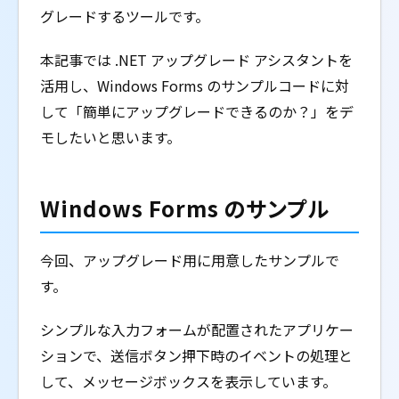
グレードするツールです。
本記事では .NET アップグレード アシスタントを
活用し、Windows Forms のサンプルコードに対
して「簡単にアップグレードできるのか？」をデ
モしたいと思います。
Windows Forms のサンプル
今回、アップグレード用に用意したサンプルで
す。
シンプルな入力フォームが配置されたアプリケー
ションで、送信ボタン押下時のイベントの処理と
して、メッセージボックスを表示しています。