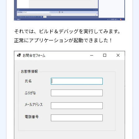
それでは、ビルド＆デバッグを実行してみます。
正常にアプリケーションが起動できました！