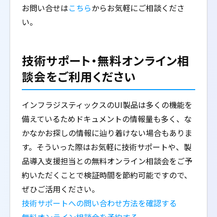
お問い合せは
こちら
からお気軽にご相談くださ
い。
技術サポート・無料オンライン相
談会をご利用ください
インフラジスティックスのUI製品は多くの機能を
備えているためドキュメントの情報量も多く、な
かなかお探しの情報に辿り着けない場合もありま
す。そういった際はお気軽に技術サポートや、製
品導入支援担当との無料オンライン相談会をご予
約いただくことで検証時間を節約可能ですので、
ぜひご活用ください。
技術サポートへの問い合わせ方法を確認する