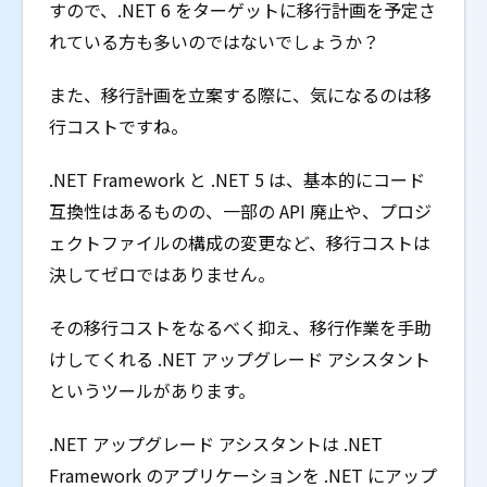
すので、.NET 6 をターゲットに移行計画を予定さ
れている方も多いのではないでしょうか？
また、移行計画を立案する際に、気になるのは移
行コストですね。
.NET Framework と .NET 5 は、基本的にコード
互換性はあるものの、一部の API 廃止や、プロジ
ェクトファイルの構成の変更など、移行コストは
決してゼロではありません。
その移行コストをなるべく抑え、移行作業を手助
けしてくれる .NET アップグレード アシスタント
というツールがあります。
.NET アップグレード アシスタントは .NET
Framework のアプリケーションを .NET にアップ