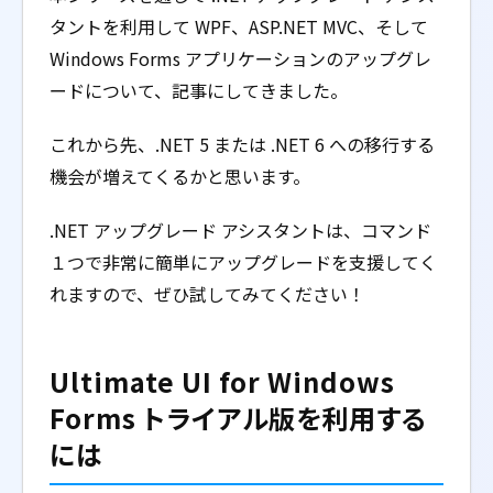
タントを利用して WPF、ASP.NET MVC、そして
Windows Forms アプリケーションのアップグレ
ードについて、記事にしてきました。
これから先、.NET 5 または .NET 6 への移行する
機会が増えてくるかと思います。
.NET アップグレード アシスタントは、コマンド
１つで非常に簡単にアップグレードを支援してく
れますので、ぜひ試してみてください！
Ultimate UI for Windows
Forms トライアル版を利用する
には