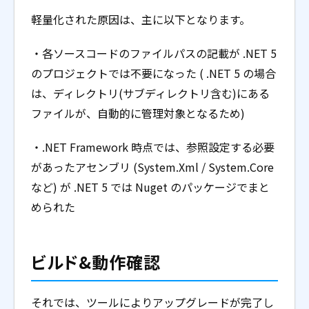
軽量化された原因は、主に以下となります。
・各ソースコードのファイルパスの記載が .NET 5
のプロジェクトでは不要になった ( .NET 5 の場合
は、ディレクトリ(サブディレクトリ含む)にある
ファイルが、自動的に管理対象となるため)
・.NET Framework 時点では、参照設定する必要
があったアセンブリ (System.Xml / System.Core
など) が .NET 5 では Nuget のパッケージでまと
められた
ビルド&動作確認
それでは、ツールによりアップグレードが完了し