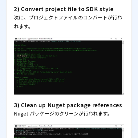
2) Convert project file to SDK style
次に、プロジェクトファイルのコンバートが行わ
れます。
3) Clean up Nuget package references
Nuget パッケージのクリーンが行われます。