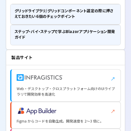
グリッドライブラリ/グリッドコンポーネント選定の際に押さ
えておきたい６個のチェックポイント
ステップ・バイ・ステップで学ぶBlazorアプリケーション開発
ガイド
製品サイト
↗
Web・デスクトップ・クロスプラットフォーム向けのUIライブ
ラリで開発効率を高速化
↗
Figma からコードを自動生成。開発速度を 2〜3 倍に。