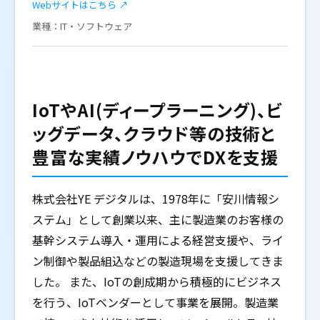
Webサイトはこちら ↗
業種：IT・ソフトウェア
IoTやAI(ディープラーニング)、ビ
ッグデータ、クラウド等の技術と
豊富な実績ノウハウでDXを支援
株式会社YE デジタルは、1978年に「安川情報シ
ステム」として創業以来、主に製造業のお客様の
基幹システム導入・運用による経営支援や、ライ
ン制御や製品組込などの製造現場を支援してきま
した。 また、IoTの創成期から積極的にビジネス
を行う、IoTベンダーとして事業を展開。製造業