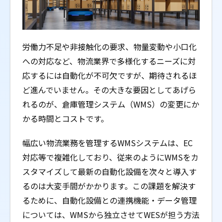
労働力不足や非接触化の要求、物量変動や小口化
への対応など、物流業界で多様化するニーズに対
応するには自動化が不可欠ですが、期待されるほ
ど進んでいません。その大きな要因としてあげら
れるのが、倉庫管理システム（WMS）の変更にか
かる時間とコストです。
幅広い物流業務を管理するWMSシステムは、EC
対応等で複雑化しており、従来のようにWMSをカ
スタマイズして最新の自動化設備を次々と導入す
るのは大変手間がかかります。この課題を解決す
るために、自動化設備との連携機能・データ管理
については、WMSから独立させてWESが担う方法