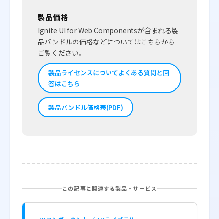
製品価格
Ignite UI for Web Componentsが含まれる製
品バンドルの価格などについてはこちらから
ご覧ください。
製品ライセンスについてよくある質問と回
答はこちら
製品バンドル価格表(PDF)
この記事に関連する製品・サービス