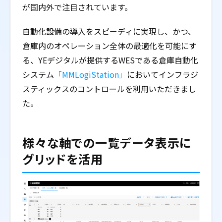
が国内外で注目されています。
自動化設備の導入をスピーディに実現し、かつ、
倉庫内のオペレーション全体の最適化を可能にす
る、YEデジタルが提供するWESである倉庫自動化
システム
「MMLogiStation」
においてインフラジ
スティックスのコントロールを利用いただきまし
た。
様々な軸での一覧データ表示に
グリッドを活用