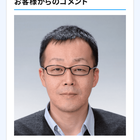
お客様からのコメント