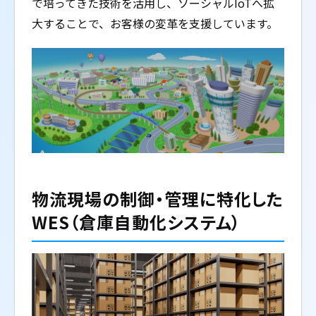
で培ってきた技術を活用し、ソーシャルIoTへ拡
大することで、お客様の変革を支援しています。
物流現場の制御・管理に特化した
WES（倉庫自動化システム）