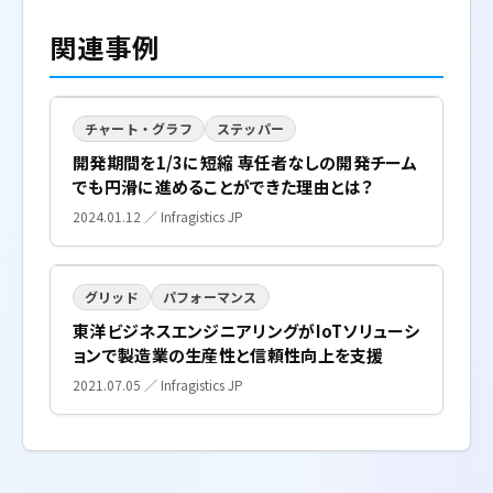
関連事例
チャート・グラフ
ステッパー
開発期間を1/3に短縮 専任者なしの開発チーム
でも円滑に進めることができた理由とは？
2024.01.12 ／ Infragistics JP
グリッド
パフォーマンス
東洋ビジネスエンジニアリングがIoTソリューシ
ョンで製造業の生産性と信頼性向上を支援
2021.07.05 ／ Infragistics JP