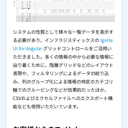
システムの性質として様々な一覧データを表示す
る必要があり、インフラジスティックスの
Ignite
UI for Angular
グリッドコントロールをご活用い
ただきました。多くの情報の中から必要な情報に
辿り着くために、階層グリッドなどのレイアウト
表現や、フィルタリングによるデータの絞り込
み、列のグループ化による情報の特定のカテゴリ
軸でのグルーピングなどが効果的だったほか、
CSVおよびエクセルファイルへのエクスポート機
能なども使用いただいています。