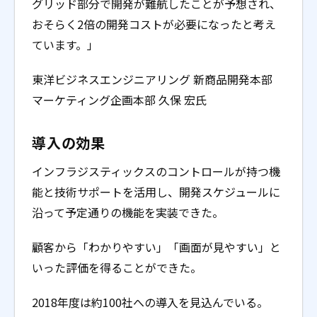
グリッド部分で開発が難航したことが予想され、
おそらく2倍の開発コストが必要になったと考え
ています。」
東洋ビジネスエンジニアリング 新商品開発本部
マーケティング企画本部 久保 宏氏
導入の効果
インフラジスティックスのコントロールが持つ機
能と技術サポートを活用し、開発スケジュールに
沿って予定通りの機能を実装できた。
顧客から「わかりやすい」「画面が見やすい」と
いった評価を得ることができた。
2018年度は約100社への導入を見込んでいる。