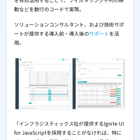
を有効活用することで、フィルタリングや列の移
動などを数行のコードで実現。
ソリューションコンサルタント、および技術サポ
ートが提供する導入前・導入後の
サポート
を活
用。
「インフラジスティックス社が提供するIgnite UI
for JavaScriptを採用することがなければ、特に