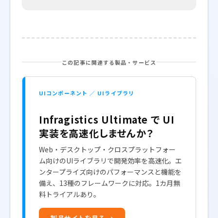
この記事に関連する製品・サービス
UIコンポーネント ／ UIライブラリ
Infragistics Ultimate で UI
実装を高速化しませんか？
Web・デスクトップ・クロスプラットフォー
ム向けのUIライブラリで開発効率を高速化。エ
ンタープライズ向けのパフォーマンスと機能を
備え、13種のフレームワークに対応。1カ月無
料トライアルあり。
製品サイトを見る →