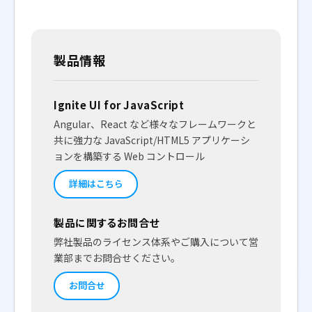
製品情報
Ignite UI for JavaScript
Angular、React など様々なフレームワークと
共に強力な JavaScript/HTML5 アプリケーシ
ョンを構築する Web コントロール
詳細はこちら
製品に関するお問合せ
弊社製品のライセンス体系やご購入について営
業部までお問合せください。
お問合せ