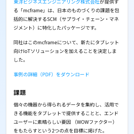
東洋ビジネスエンジニアリング株式会社
が提供す
る「mcframe」は、日本のものづくりの課題を包
括的に解決するSCM（サプライ・チェーン・マネ
ジメント）に特化したパッケージです。
同社はこのmcframeについて、新たにタブレット
向けIoTソリューションを加えることを決定しま
した。
事例の詳細（PDF）をダウンロード
課題
個々の機器から得られるデータを集約し、活用で
きる機能をタブレットで提供することと、エンド
ユーザーに素晴らしい要因 （WOWファクター）
をもたらすという2つの点を目標に掲げた。