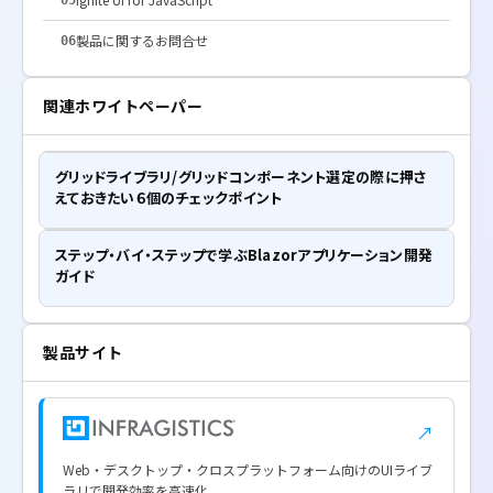
製品に関するお問合せ
06
関連ホワイトペーパー
グリッドライブラリ/グリッドコンポーネント選定の際に押さ
えておきたい６個のチェックポイント
ステップ・バイ・ステップで学ぶBlazorアプリケーション開発
ガイド
製品サイト
↗
Web・デスクトップ・クロスプラットフォーム向けのUIライブ
ラリで開発効率を高速化