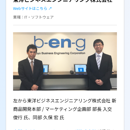
Webサイトはこちら ↗
業種：IT・ソフトウェア
左から東洋ビジネスエンジニアリング株式会社 新
商品開発本部 / マーケティング企画部 部長 入交
俊行 氏、同部 久保 宏 氏