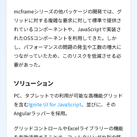
mcframeシリーズの他パッケージの開発では、グ
リッドに対する複雑な要求に対して標準で提供さ
れているコンポーネントや、JavaScriptで実装さ
れたOSSコンポーネントを利用してきた。しか
し、パフォーマンスの問題の発生や工数の増大に
つながっていたため、このリスクを低減させる必
要があった。
ソリューション
PC、タブレットでの利用が可能な高機能グリッド
を含む
Ignite UI for JavaScript
、並びに、その
Angularラッパーを採用。
グリッドコントロールやExcelライブラリーの機能