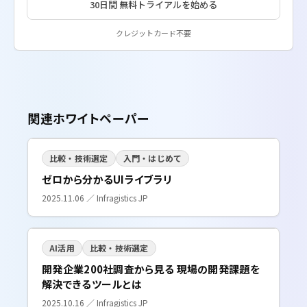
30日間 無料トライアルを始める
クレジットカード不要
関連ホワイトペーパー
比較・技術選定
入門・はじめて
ゼロから分かるUIライブラリ
2025.11.06 ／ Infragistics JP
AI活用
比較・技術選定
開発企業200社調査から見る 現場の開発課題を
解決できるツールとは
2025.10.16 ／ Infragistics JP