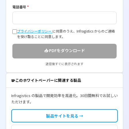
電話番号
*
プライバシーポリシー
に同意のうえ、Infragistics からのご連絡
を受け取ることに同意します。
📥 PDFをダウンロード
送信後すぐに表示されます
🧩
このホワイトペーパーに関連する製品
Infragistics の製品で開発効率を高速化。30日間無料でお試しい
ただけます。
製品サイトを見る →