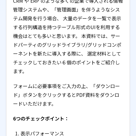
CRM や ERP のような多くの企業で導入される情報
管理システムや、「管理画面」を伴うようなシス
テム開発を行う場合、 大量のデータを一覧で表示
する行列構造を持つテーブル形式のUIを利用する
機会はとても多いと思います。 本資料では、サー
ドパーティのグリッドライブラリ/グリッドコンポ
ーネントを新たに導入する際に、 選定材料として
チェックしておきたい６個のポイントをご紹介し
ます。
フォームに必要事項をご入力の上、「ダウンロー
ド」ボタンをクリックするとPDF資料をダウンロ
ードいただけます。
6つのチェックポイント：
表示パフォーマンス