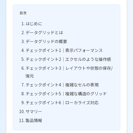
目次
はじめに
データグリッドとは
データグリッドの概要
チェックポイント1｜表示パフォーマンス
チェックポイント2｜エクセルのような操作感
チェックポイント3｜レイアウトや状態の保存/
復元
チェックポイント4｜複雑なセルの表現
チェックポイント5｜複雑な構造のグリッド
チェックポイント6｜ローカライズ対応
サマリー
製品情報