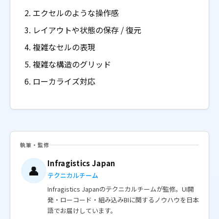
エクセルのような操作感
レイアウトや状態の保存 / 復元
複雑なセルの表現
複雑な構造のグリッド
ローカライズ対応
執筆・監修
Infragistics Japan
👤
テクニカルチーム
Infragistics Japanのテクニカルチームが監修。UI開
発・ローコード・組み込みBIに関するノウハウを日本
語でお届けしています。