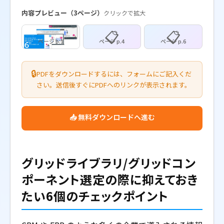
内容プレビュー（3ページ）
クリックで拡大
📋
📋
🔒
PDFをダウンロードするには、フォームにご記入くだ
さい。送信後すぐにPDFへのリンクが表示されます。
📥 無料ダウンロードへ進む
グリッドライブラリ/グリッドコン
ポーネント選定の際に抑えておき
たい6個のチェックポイント