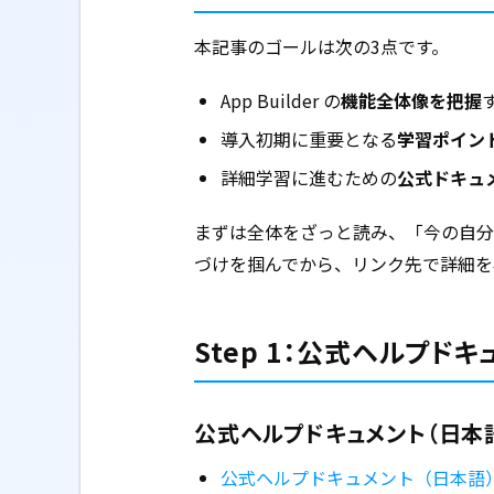
本記事のゴールは次の3点です。
App Builder の
機能全体像を把握
導入初期に重要となる
学習ポイン
詳細学習に進むための
公式ドキュ
まずは全体をざっと読み、「今の自分
づけを掴んでから、リンク先で詳細を
Step 1：公式ヘルプド
公式ヘルプドキュメント（日本
公式ヘルプドキュメント（日本語