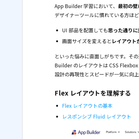
App Builder 学習において、
最初の壁
デザイナーツールに慣れている方ほど
UI 部品を配置しても
思った通りに
画面サイズを変えると
レイアウト
といった悩みに直面しがちです。その
Builder のレイアウトは CSS Fl
設計の再現性とスピードが一気に向上
Flex レイアウトを理解する
Flex レイアウトの基本
レスポンシブ Fluid レイアウト