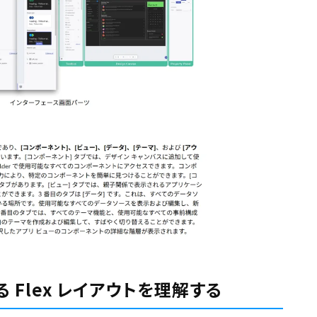
なる Flex レイアウトを理解する