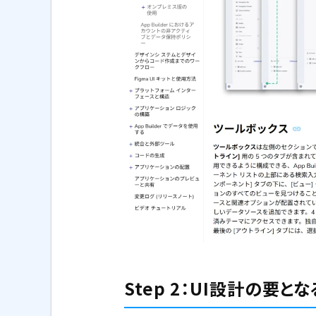
Step 2：UI設計の要と