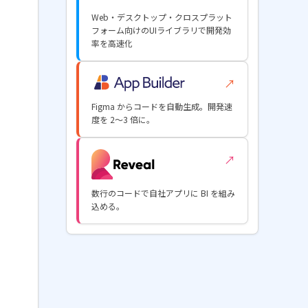
Web・デスクトップ・クロスプラット
フォーム向けのUIライブラリで開発効
率を高速化
↗
Figma からコードを自動生成。開発速
度を 2〜3 倍に。
↗
数行のコードで自社アプリに BI を組み
込める。