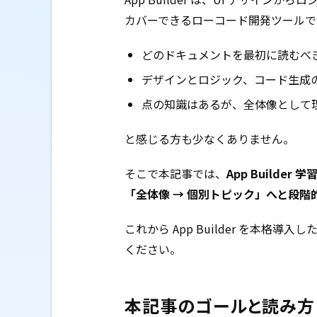
カバーできるローコード開発ツールで
どのドキュメントを最初に読むべ
デザインとロジック、コード生成
点の知識はあるが、全体像として
と感じる方も少なくありません。
そこで本記事では、
App Build
「全体像 → 個別トピック」へと段階
これから App Builder を本格
ください。
本記事のゴールと読み方