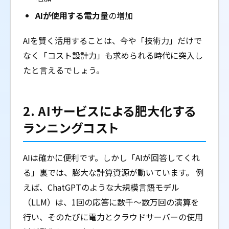
AIが使用する電力量
の増加
AIを賢く活用することは、今や「技術力」だけで
なく「コスト設計力」も求められる時代に突入し
たと言えるでしょう。
2. AIサービスによる肥大化する
ランニングコスト
AIは確かに便利です。しかし「AIが回答してくれ
る」裏では、膨大な計算資源が動いています。 例
えば、ChatGPTのような大規模言語モデル
（LLM）は、1回の応答に数千〜数万回の演算を
行い、そのたびに電力とクラウドサーバーの使用