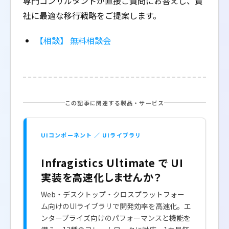
専門コンサルタントが直接ご質問にお答えし、貴
社に最適な移行戦略をご提案します。
【相談】 無料相談会
この記事に関連する製品・サービス
UIコンポーネント ／ UIライブラリ
Infragistics Ultimate で UI
実装を高速化しませんか？
Web・デスクトップ・クロスプラットフォー
ム向けのUIライブラリで開発効率を高速化。エ
ンタープライズ向けのパフォーマンスと機能を