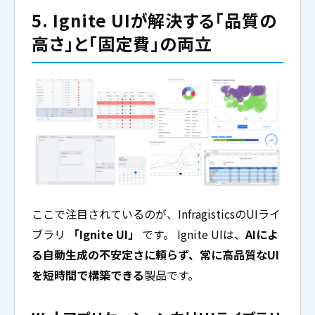
5. Ignite UIが解決する「品質の
高さ」と「固定費」の両立
ここで注目されているのが、InfragisticsのUIライ
ブラリ
「Ignite UI」
です。 Ignite UIは、
AIによ
る自動生成の不安定さに頼らず、常に高品質なUI
を短時間で構築できる
製品です。