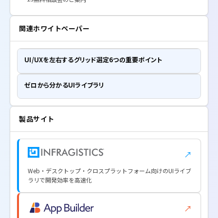
関連ホワイトペーパー
UI/UXを左右するグリッド選定6つの重要ポイント
ゼロから分かるUIライブラリ
製品サイト
↗
Web・デスクトップ・クロスプラットフォーム向けのUIライブ
ラリで開発効率を高速化
↗