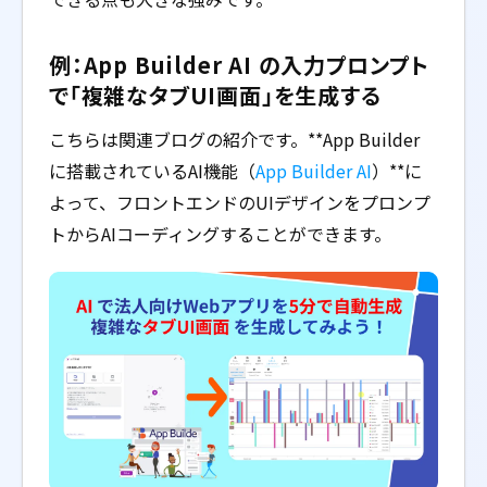
例：App Builder AI の入力プロンプト
で「複雑なタブUI画面」を生成する
こちらは関連ブログの紹介です。**App Builder
に搭載されているAI機能（
App Builder AI
）**に
よって、フロントエンドのUIデザインをプロンプ
トからAIコーディングすることができます。