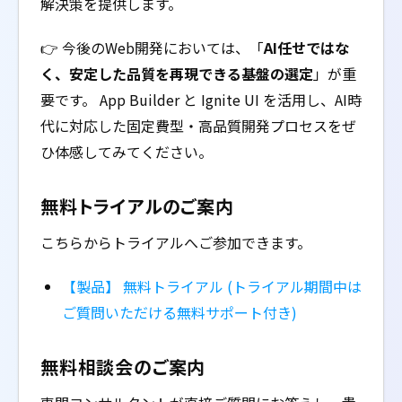
解決策を提供します。
👉 今後のWeb開発においては、「
AI任せではな
く、安定した品質を再現できる基盤の選定
」が重
要です。 App Builder と Ignite UI を活用し、AI時
代に対応した固定費型・高品質開発プロセスをぜ
ひ体感してみてください。
無料トライアルのご案内
こちらからトライアルへご参加できます。
【製品】 無料トライアル (トライアル期間中は
ご質問いただける無料サポート付き)
無料相談会のご案内