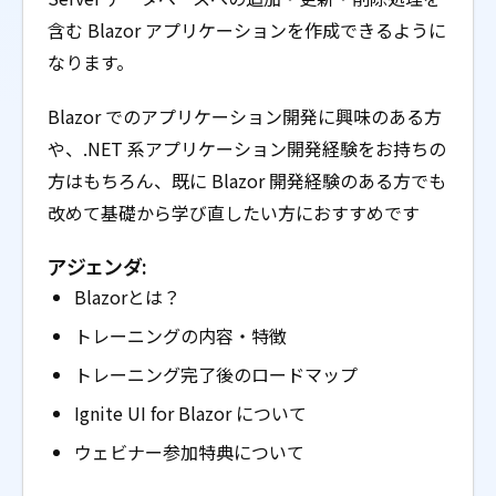
含む Blazor アプリケーションを作成できるように
なります。
Blazor でのアプリケーション開発に興味のある方
や、.NET 系アプリケーション開発経験をお持ちの
方はもちろん、既に Blazor 開発経験のある方でも
改めて基礎から学び直したい方におすすめです
アジェンダ:
Blazorとは？
トレーニングの内容・特徴
トレーニング完了後のロードマップ
Ignite UI for Blazor について
ウェビナー参加特典について