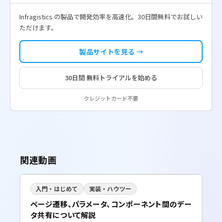
Infragistics の製品で開発効率を高速化。30日間無料でお試しい
ただけます。
製品サイトを見る →
30日間 無料トライアルを始める
クレジットカード不要
関連動画
入門・はじめて
実装・ハウツー
ページ遷移、パラメータ、コンポーネント間のデー
タ共有について解説