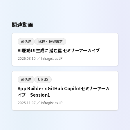
関連動画
AI活用
比較・技術選定
AI駆動UI生成に潜む罠 セミナーアーカイブ
2026.03.10 ／ Infragistics JP
AI活用
UI/UX
App Builder x GitHub Copilotセミナーアーカ
イブ Session1
2025.11.07 ／ Infragistics JP