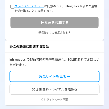
プライバシーポリシー
に同意のうえ、Infragistics からのご連絡
を受け取ることに同意します。
▶️ 動画を視聴する
送信後すぐに表示されます
🧩
この動画に関連する製品
Infragistics の製品で開発効率を高速化。30日間無料でお試しい
ただけます。
製品サイトを見る →
30日間 無料トライアルを始める
クレジットカード不要