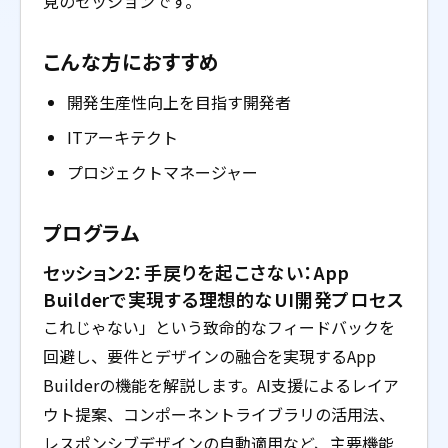
見のセッションです。
こんな方におすすめ
開発生産性向上を目指す開発者
ITアーキテクト
プロジェクトマネージャー
プログラム
セッション2：手戻りを起こさない：App
Builderで実現する理想的なUI開発プロセス
これじゃない」という致命的なフィードバックを
回避し、要件とデザインの融合を実現するApp
Builderの機能を解説します。AI支援によるレイア
ウト提案、コンポーネントライブラリの活用法、
レスポンシブデザインの自動適用など、主要機能