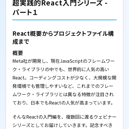
超実践的React入門シリーズ -
パート１
React概要からプロジェクトファイル構
成まで
概要
Meta社が開発し、現在JavaScriptのフレームワー
ク・ライブラリの中でも、世界的に人気の高い
React。コーディングコストが少なく、大規模な開
発環境でも管理しやすいなど、これまでのフレー
ムワーク・ライブラリとは異なる特徴が注目され
ており、日本でもReactの人気が高まっています。
そんなReactの入門編を、複数回に渡るウェビナー
シリーズとしてお届けしていきます。記念すべき