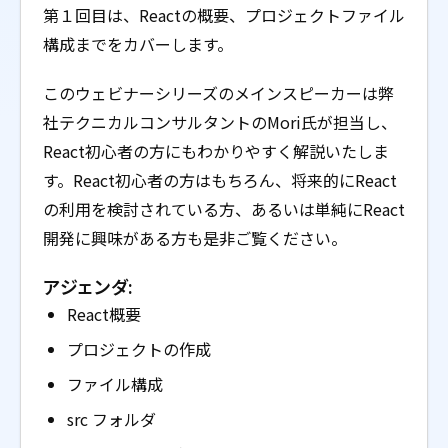
第１回目は、Reactの概要、プロジェクトファイル
構成までをカバーします。
このウェビナーシリーズのメインスピーカーは弊
社テクニカルコンサルタントのMori氏が担当し、
React初心者の方にもわかりやすく解説いたしま
す。React初心者の方はもちろん、将来的にReact
の利用を検討されている方、あるいは単純にReact
開発に興味がある方も是非ご覧ください。
アジェンダ:
React概要
プロジェクトの作成
ファイル構成
src フォルダ