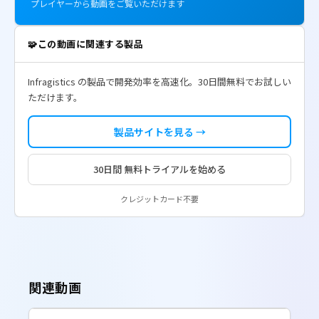
プレイヤーから動画をご覧いただけます
🧩
この動画に関連する製品
Infragistics の製品で開発効率を高速化。30日間無料でお試しい
ただけます。
製品サイトを見る →
30日間 無料トライアルを始める
クレジットカード不要
関連動画