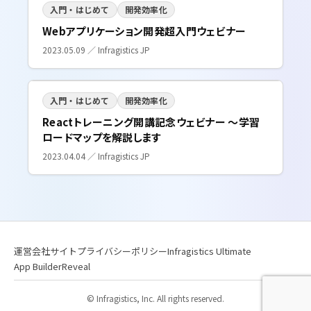
入門・はじめて
開発効率化
Webアプリケーション開発超入門ウェビナー
2023.05.09 ／ Infragistics JP
入門・はじめて
開発効率化
Reactトレーニング開講記念ウェビナー ～学習
ロードマップを解説します
2023.04.04 ／ Infragistics JP
運営会社サイト
プライバシーポリシー
Infragistics Ultimate
App Builder
Reveal
© Infragistics, Inc. All rights reserved.