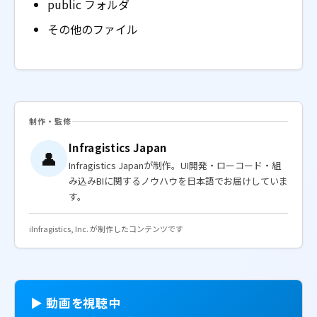
public フォルダ
その他のファイル
制作・監修
Infragistics Japan
👤
Infragistics Japanが制作。UI開発・ローコード・組
み込みBIに関するノウハウを日本語でお届けしていま
す。
ℹ️
Infragistics, Inc. が制作したコンテンツです
▶ 動画を視聴中