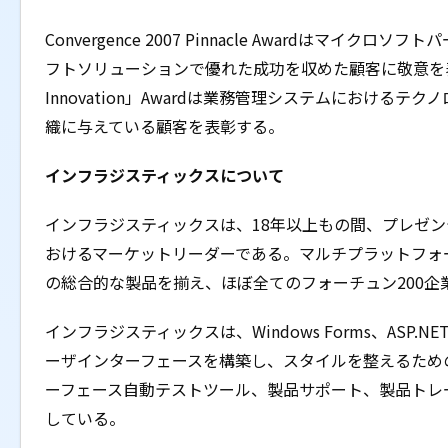
Convergence 2007 Pinnacle Awardはマ
フトソリューションで優れた成功を収めた顧客に敬意を表して、
Innovation」Awardは業務管理システムにおける
織に与えている顧客を表彰する。
インフラジスティックスについて
インフラジスティックスは、18年以上もの間、プレゼ
おけるマーケットリーダーである。マルチプラットフォ
の総合的な製品を揃え、ほぼ全てのフォーチュン200
インフラジスティックスは、Windows Forms、ASP.
ーザインターフェースを構築し、スタイルを整えるため
ーフェース自動テストツール、製品サポート、製品トレ
している。