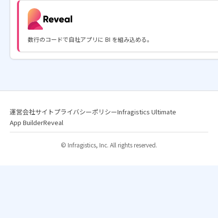
数行のコードで自社アプリに BI を組み込める。
運営会社サイト
プライバシーポリシー
Infragistics Ultimate
App Builder
Reveal
© Infragistics, Inc. All rights reserved.