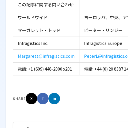
この記事に関する問い合わせ:
ワールドワイド:
ヨーロッパ、中東、アフリ
マーガレット・トッド
ピーター・リンジー
Infragistics Inc.
Infragistics Europe
Margarett@infragistics.com
PeterL@infragistics.
電話: +1 (609) 448-2000 x201
電話: +44 (0) 20 8387 1
X
f
in
SHARE