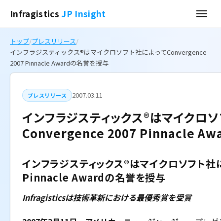
Infragistics
JP Insight
トップ
/
プレスリリース
/
インフラジスティックス®はマイクロソフト社によってConvergence
2007 Pinnacle Awardの名誉を授与
2007.03.11
プレスリリース
インフラジスティックス®はマイクロソ
Convergence 2007 Pinnacle
インフラジスティックス®はマイクロソフト社によって
Pinnacle Awardの名誉を授与
Infragisticsは技術革新における最優秀賞を受賞