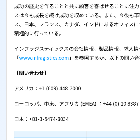
成功の歴史を作ることと共に顧客を喜ばせることに注力
スは今も成長を続け成功を収めている。また、今後も革
ス、日本、フランス、カナダ、インドにあるオフィスに
積極的に行っている。
インフラジスティックスの会社情報、製品情報、求人情
「
www.infragistics.com
」を参照するか、以下の問い合
【問い合わせ】
アメリカ：+1 (609) 448-2000
ヨーロッパ、中東、アフリカ (EMEA) ：+44 (0) 20 8387 
日本：+81-3-5474-8034