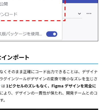
なインポート
ズレなくそのまま正確にコード出力できることは、デザイナ
ラグインツールがデザインの変換で微小なズレを生じさ
r
は
1ピクセルのズレもなく、Figma デザインを完全に
により、デザインの一貫性が保たれ、開発チームとのコ
す。