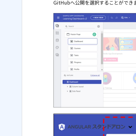
GitHubへ公開を選択することができ