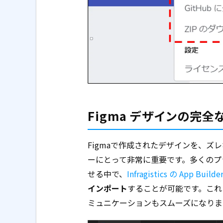
Figma デザインの完全
Figmaで作成されたデザインを、
ーにとって非常に重要です。多くのプ
せる中で、
Infragistics の App Builde
インポート
することが可能です。これ
ミュニケーションもスムーズになりま