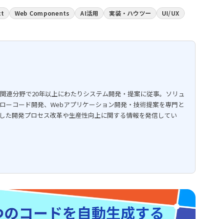
ct
Web Components
AI活用
実装・ハウツー
UI/UX
関連分野で20年以上にわたりシステム開発・提案に従事。ソリュ
ローコード開発、Webアプリケーション開発・技術提案を専門と
用した開発プロセス改革や生産性向上に関する情報を発信してい