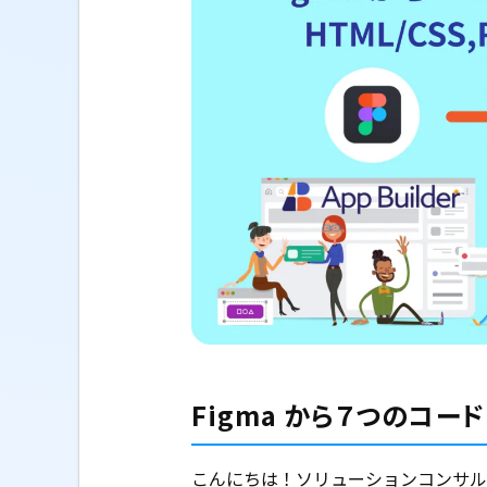
Figma から７つのコ
こんにちは！ソリューションコンサル