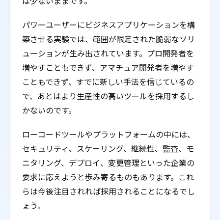
は少ないままです。
パワーユーザーにビジネスアプリケーションを構
築させる実験では、範囲が限定された脆弱なソリ
ューションが生み出されています。プロ開発者を
増やすこともできず、アマチュア開発者を増やす
こともできず、すでに新しい手法を信じているの
で、あとはより生産性の高いツールを採用するし
かないのです。
ローコードツールやプラットフォームの中には、
セキュリティ、スケーリング、継続性、監査、モ
ニタリング、デプロイ、変更管理といった企業の
要求に応えようと歩み寄るものもあります。これ
らは今後注目されれば採用されることになるでし
ょう。