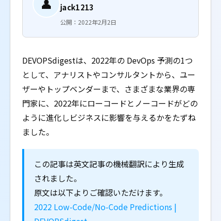
👤
jack1213
公開：2022年2月2日
DEVOPSdigestは、2022年の DevOps 予測の1つ
として、アナリストやコンサルタントから、ユー
ザーやトップベンダーまで、さまざまな業界の専
門家に、2022年にローコードとノーコードがどの
ように進化しビジネスに影響を与えるかをたずね
ました。
この記事は英文記事の機械翻訳により生成
されました。
原文は以下よりご確認いただけます。
2022 Low-Code/No-Code Predictions |