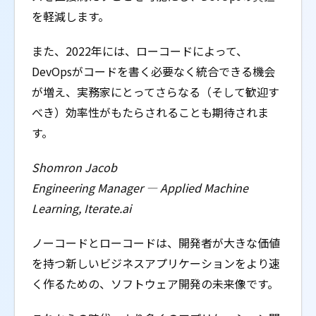
を軽減します。
また、2022年には、ローコードによって、
DevOpsがコードを書く必要なく統合できる機会
が増え、実務家にとってさらなる（そして歓迎す
べき）効率性がもたらされることも期待されま
す。
Shomron Jacob
Engineering Manager — Applied Machine
Learning, Iterate.ai
ノーコードとローコードは、開発者が大きな価値
を持つ新しいビジネスアプリケーションをより速
く作るための、ソフトウェア開発の未来像です。