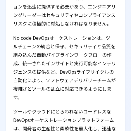
ョンを迅速に提供する必要があり、エンジニアリ
ングリーダーはセキュリティやコンプライアンス
リスクに積極的に対処しなければなりません。
No code DevOpsオーケストレーションは、ツー
ルチェーンの統合と保守、セキュリティと品質を
組み込んだ自動パイプラインワークフローの作
成、統一されたインサイトと実行可能なインテリ
ジェンスの提供など、DevOpsライフサイクルの
自動化により、ソフトウェアデリバリーチームが
複雑さとツールの乱立に対応できるようにしま
す。
ツールやクラウドにとらわれないコードレスな
DevOpsオーケストレーションプラットフォーム
は、開発者の生産性と柔軟性を最大化し、迅速な