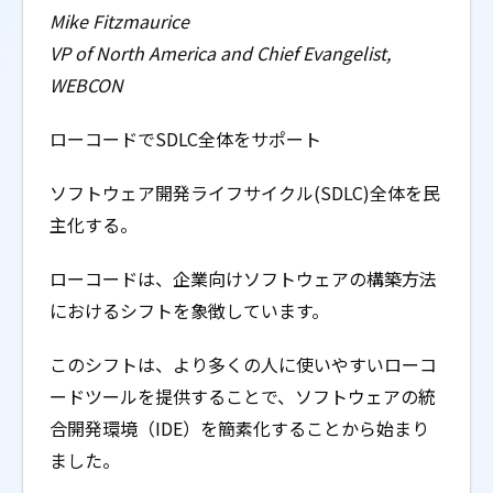
Mike Fitzmaurice
VP of North America and Chief Evangelist,
WEBCON
ローコードでSDLC全体をサポート
ソフトウェア開発ライフサイクル(SDLC)全体を民
主化する。
ローコードは、企業向けソフトウェアの構築方法
におけるシフトを象徴しています。
このシフトは、より多くの人に使いやすいローコ
ードツールを提供することで、ソフトウェアの統
合開発環境（IDE）を簡素化することから始まり
ました。