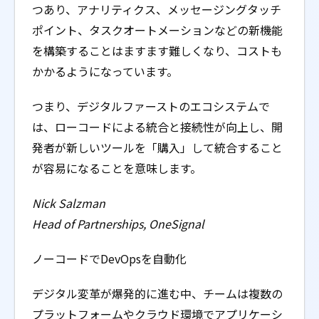
つあり、アナリティクス、メッセージングタッチ
ポイント、タスクオートメーションなどの新機能
を構築することはますます難しくなり、コストも
かかるようになっています。
つまり、デジタルファーストのエコシステムで
は、ローコードによる統合と接続性が向上し、開
発者が新しいツールを「購入」して統合すること
が容易になることを意味します。
Nick Salzman
Head of Partnerships, OneSignal
ノーコードでDevOpsを自動化
デジタル変革が爆発的に進む中、チームは複数の
プラットフォームやクラウド環境でアプリケーシ