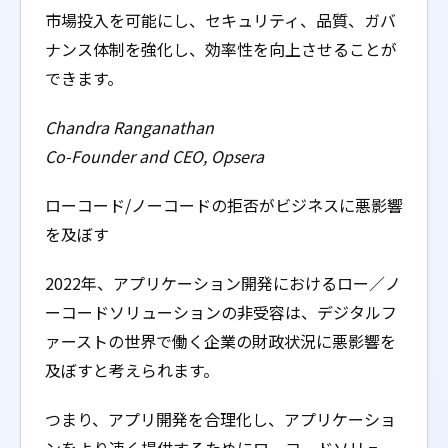
市場投入を可能にし、セキュリティ、品質、ガバ
ナンス体制を強化し、効率性を向上させることが
できます。
Chandra Ranganathan
Co-Founder and CEO, Opsera
ローコード/ノーコードの拒否がビジネスに悪影響
を及ぼす
2022年、アプリケーション開発におけるロー／ノ
ーコードソリューションの非受容は、デジタルフ
ァーストの世界で働く企業の財政状況に悪影響を
及ぼすと考えられます。
つまり、アプリ開発を合理化し、アプリケーショ