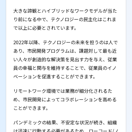
大きな諦観とハイブリッドなワークモデルが当た
り前になる中で、テクノロジーの民主化はこれま
で以上に必要とされています。
2022年以降、テクノロジーの未来を担うのは人で
あり、市民開発プログラムは、課題対して最も近
い人々が創造的な解決策を見出す力を与え、従業
員の幸福と関与を維持することで、従業員のイノ
ベーションを促進することができます。
リモートワーク環境では業務が細分化されるた
め、市民開発によってコラボレーションを高める
ことができます。
パンデミックの結果、不安定な状況が続き、組織
は迅速に行動する必要があるため、ローコード/ノ