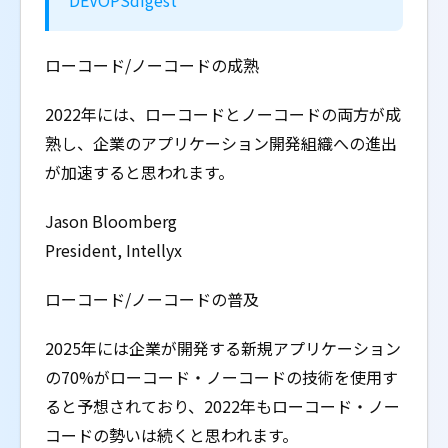
DEVOPSdigest
ローコード/ノーコードの成熟
2022年には、ローコードとノーコードの両方が成
熟し、企業のアプリケーション開発組織への進出
が加速すると思われます。
Jason Bloomberg
President, Intellyx
ローコード/ノーコードの普及
2025年には企業が開発する新規アプリケーション
の70%がローコード・ノーコードの技術を使用す
ると予想されており、2022年もローコード・ノー
コードの勢いは続くと思われます。