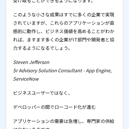
受け取ることができるようになります。
このような小さな成果はすでに多くの企業で実現
されていますが、これらのアプリケーションが直
感的に動作し、ビジネス価値を高めることがわか
れば、ますます多くの企業がIT部門や開発者と協
力するようになるでしょう。
Steven Jefferson
Sr Advisory Solution Consultant - App Engine,
ServiceNow
ビジネスユーザーではなく、
デベロッパーの間でローコード化が進む
アプリケーションの需要は急増し、専門家の供給