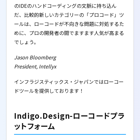
のIDEのハンドコーディングの文脈に持ち込ん
だ、比較的新しいカテゴリーの「プロコード」ツ
ールは、ローコードが不向きな問題に対処するた
めに、プロの開発者の間でますます人気が高まる
でしょう。
Jason Bloomberg
President, Intellyx
インフラジスティックス・ジャパンではローコー
ドツールを提供しております！
Indigo.Design-ローコードプラ
ットフォーム