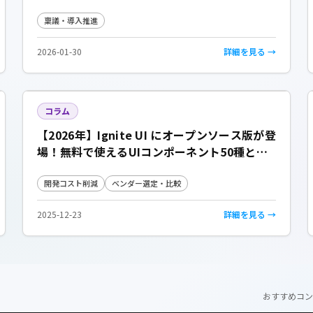
のガイドマップ
稟議・導入推進
2026-01-30
詳細を見る →
コラム
【2026年】Ignite UI にオープンソース版が登
場！無料で使えるUIコンポーネント50種と有
償版の違いを解説
開発コスト削減
ベンダー選定・比較
2025-12-23
詳細を見る →
おすすめコン