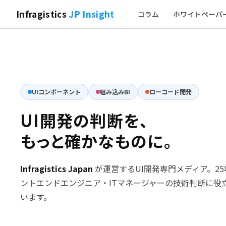
Infragistics
JP Insight
コラム
ホワイトペーパ
UIコンポーネント
組み込みBI
ローコード開発
UI開発の判断を、
もっと確かなものに。
Infragistics Japan
が運営するUI開発専門メディア。2
ントエンドエンジニア・ITマネージャーの技術判断に役
います。