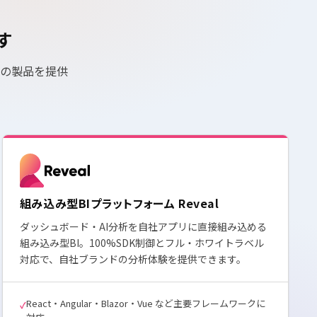
す
めの製品を提供
組み込み型BIプラットフォーム Reveal
ダッシュボード・AI分析を自社アプリに直接組み込める
組み込み型BI。100%SDK制御とフル・ホワイトラベル
対応で、自社ブランドの分析体験を提供できます。
React・Angular・Blazor・Vue など主要フレームワークに