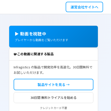
運営会社サイトへ
▶ 動画を視聴中
プレイヤーから動画をご覧いただけます
🧩
この動画に関連する製品
Infragistics の製品で開発効率を高速化。30日間無料で
お試しいただけます。
製品サイトを見る →
30日間 無料トライアルを始める
クレジットカード不要