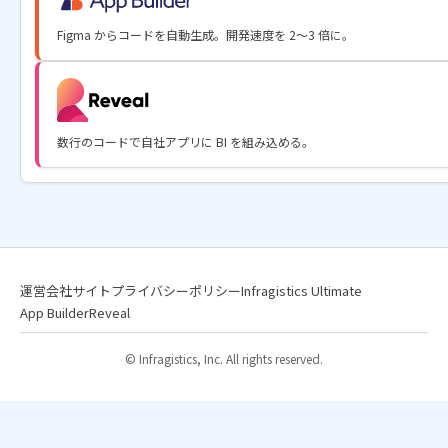
Figma からコードを自動生成。開発速度を 2〜3 倍に。
数行のコードで自社アプリに BI を組み込める。
運営会社サイト
プライバシーポリシー
Infragistics Ultimate
App Builder
Reveal
© Infragistics, Inc. All rights reserved.