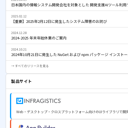
日本国内の情報システム開発会社を対象とした 開発支援AIツール利用
2025.02.12
【重要】2025年2月12日に発生したシステム障害のお詫び
2024.12.28
2024-2025 年末年始休業のご案内
2024.10.21
2024年10月21日に発生した NuGet および npm パッケージ イン
→ すべてのリリースを見る
製品サイト
Web・デスクトップ・クロスプラットフォーム向けのUIライブラリで開