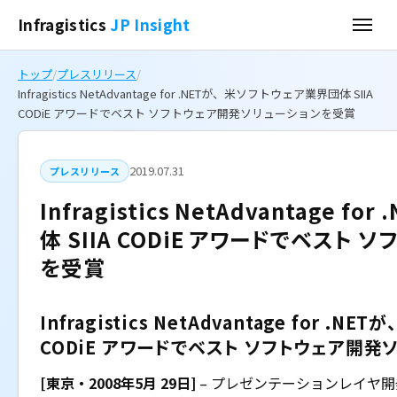
Infragistics
JP Insight
トップ
/
プレスリリース
/
Infragistics NetAdvantage for .NETが、米ソフトウェア業界団体 SIIA
CODiE アワードでベスト ソフトウェア開発ソリューションを受賞
2019.07.31
プレスリリース
Infragistics NetAdvantage
体 SIIA CODiE アワードでベスト
を受賞
Infragistics NetAdvantage for .
CODiE アワードでベスト ソフトウェア開発
[東京・2008年5月 29日]
– プレゼンテーションレイヤ