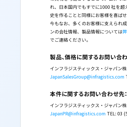
れ、日本国内でもすでに1000 社を
史を作ることと同様にお客様を喜ばせ
今もなお、多くのお客様に支えられ成
ンの会社情報、製品情報については
弊
でご連絡ください。
製品、価格に関するお問い合わ
インフラジスティックス・ジャパン株式会
JapanSalesGroup@infragistics.com
T
本件に関するお問い合わせ先
インフラジスティックス・ジャパン株式会
JapanPR@infragistics.com
TEL: 03 