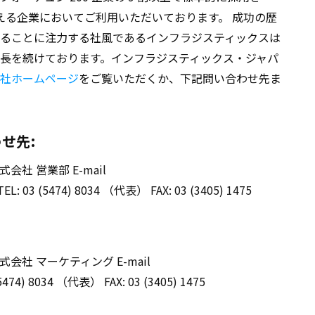
超える企業においてご利用いただいております。 成功の歴
ることに注力する社風であるインフラジスティックスは
長を続けております。インフラジスティックス・ジャパ
社ホームページ
をご覧いただくか、下記問い合わせ先ま
せ先:
社 営業部 E-mail
EL: 03 (5474) 8034 （代表） FAX: 03 (3405) 1475
：
社 マーケティング E-mail
(5474) 8034 （代表） FAX: 03 (3405) 1475