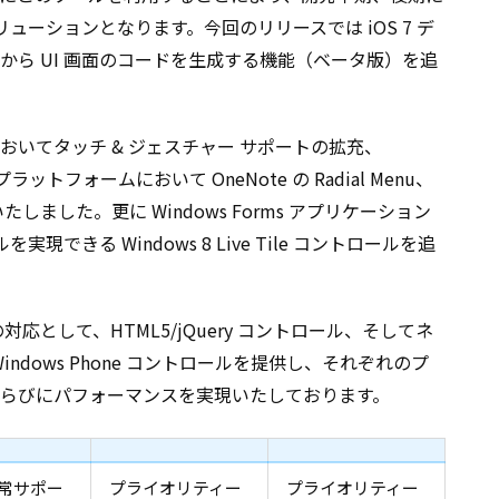
リューションとなります。今回のリリースでは iOS 7 デ
から UI 画面のコードを生成する機能（ベータ版）を追
いてタッチ & ジェスチャー サポートの拡充、
ght プラットフォームにおいて OneNote の Radial Menu、
いたしました。更に Windows Forms アプリケーション
を実現できる Windows 8 Live Tile コントロールを追
応として、HTML5/jQuery コントロール、そしてネ
indows Phone コントロールを提供し、それぞれのプ
らびにパフォーマンスを実現いたしております。
常サポー
プライオリティー
プライオリティー