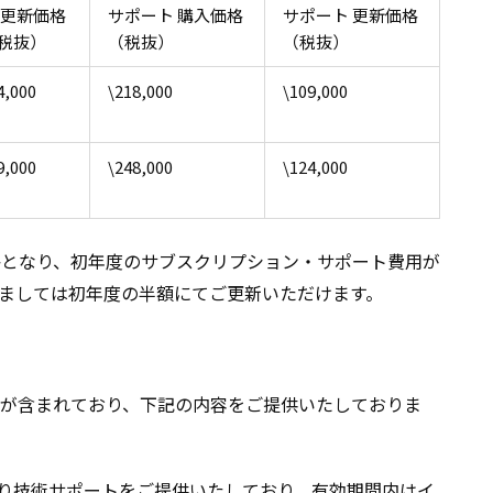
 更新価格
サポート 購入価格
サポート 更新価格
税抜）
（税抜）
（税抜）
4,000
\218,000
\109,000
9,000
\248,000
\124,000
価格となり、初年度のサブスクリプション・サポート費用が
ましては初年度の半額にてご更新いただけます。
が含まれており、下記の内容をご提供いたしておりま
より技術サポートをご提供いたしており、有効期間内はイ