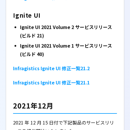
Ignite UI
Ignite UI 2021 Volume 2 サービスリリース
(ビルド 21)
Ignite UI 2021 Volume 1 サービスリリース
(ビルド 40)
Infragistics Ignite UI 修正一覧21.2
Infragistics Ignite UI 修正一覧21.1
2021年12月
2021 年 12 月 15 日付で下記製品のサービスリリ