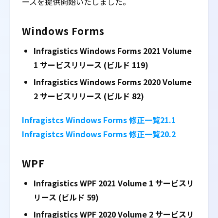
ースを提供開始いたしました。
Windows Forms
Infragistics Windows Forms 2021 Volume
1
サービスリリース (ビルド 119)
Infragistics Windows Forms 2020 Volume
2
サービスリリース (ビルド 82)
Infragistcs Windows Forms 修正一覧21.1
Infragistcs Windows Forms 修正一覧20.2
WPF
Infragistics WPF 2021 Volume 1
サービスリ
リース (ビルド 59)
Infragistics WPF 2020 Volume 2
サービスリ