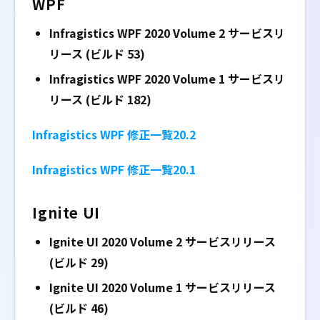
WPF
Infragistics WPF 2020 Volume 2
サービスリ
リース (ビルド 53)
Infragistics WPF 2020 Volume 1
サービスリ
リース (ビルド 182)
Infragistics WPF 修正一覧20.2
Infragistics WPF 修正一覧20.1
Ignite UI
Ignite UI 2020 Volume 2 サービスリリース
(ビルド 29)
Ignite UI 2020 Volume 1 サービスリリース
(ビルド 46)