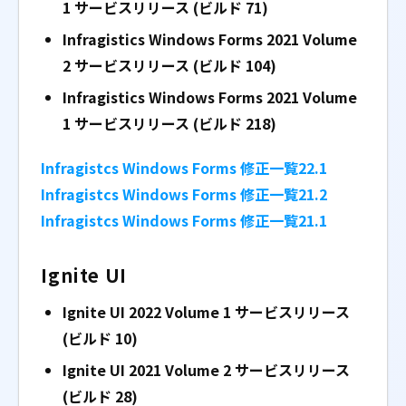
1
サービスリリース (ビルド 71)
Infragistics Windows Forms 2021 Volume
2
サービスリリース (ビルド 104)
Infragistics Windows Forms 2021 Volume
1
サービスリリース (ビルド 218)
Infragistcs Windows Forms 修正一覧22.1
Infragistcs Windows Forms 修正一覧21.2
Infragistcs Windows Forms 修正一覧21.1
Ignite UI
Ignite UI 2022 Volume 1 サービスリリース
(ビルド 10)
Ignite UI 2021 Volume 2 サービスリリース
(ビルド 28)