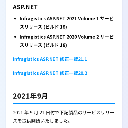
ASP.NET
Infragistics ASP.NET 2021 Volume 1 サービ
スリリース (ビルド 18)
Infragistics ASP.NET 2020 Volume 2 サービ
スリリース (ビルド 18)
Infragistics ASP.NET 修正一覧21.1
Infragistics ASP.NET 修正一覧20.2
2021年9月
2021 年 9 月 21 日付で下記製品のサービスリリー
スを提供開始いたしました。