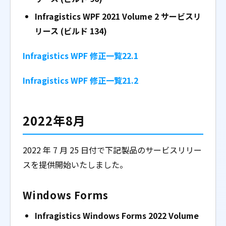
Infragistics WPF 2021 Volume 2
サービスリ
リース (ビルド 134)
Infragistics WPF 修正一覧22.1
Infragistics WPF 修正一覧21.2
2022年8月
2022 年 7 月 25 日付で下記製品のサービスリリー
スを提供開始いたしました。
Windows Forms
Infragistics Windows Forms 2022 Volume