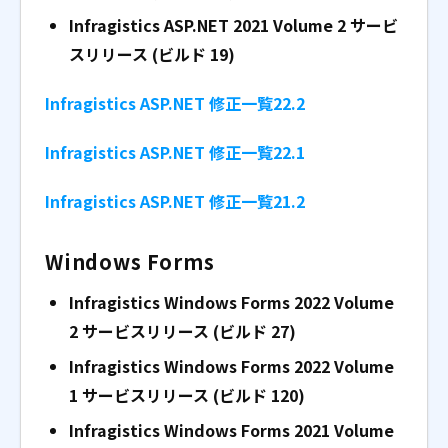
Infragistics ASP.NET 2021 Volume 2 サービ
スリリース (ビルド 19)
Infragistics ASP.NET 修正一覧22.2
Infragistics ASP.NET 修正一覧22.1
Infragistics ASP.NET 修正一覧21.2
Windows Forms
Infragistics Windows Forms 2022 Volume
2
サービスリリース (ビルド 27)
Infragistics Windows Forms 2022 Volume
1
サービスリリース (ビルド 120)
Infragistics Windows Forms 2021 Volume