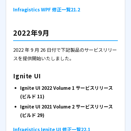
Infragistics WPF 修正一覧21.2
2022年9月
2022 年 9 月 26 日付で下記製品のサービスリリー
スを提供開始いたしました。
Ignite UI
Ignite UI 2022 Volume 1 サービスリリース
(ビルド 11)
Ignite UI 2021 Volume 2 サービスリリース
(ビルド 29)
Infragistics Ignite UI 修正一覧22.1