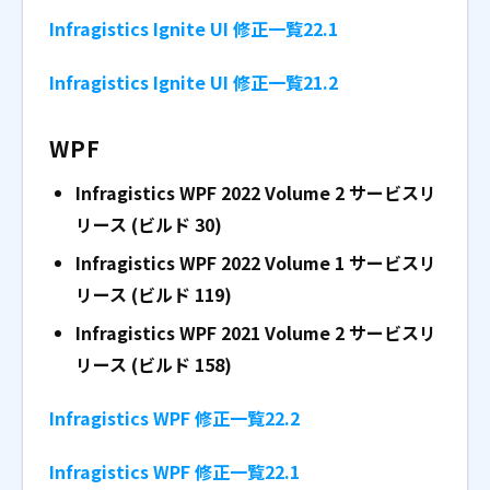
Infragistics Ignite UI 修正一覧22.1
Infragistics Ignite UI 修正一覧21.2
WPF
Infragistics WPF 2022 Volume 2
サービスリ
リース (ビルド 30)
Infragistics WPF 2022 Volume 1
サービスリ
リース (ビルド 119)
Infragistics WPF 2021 Volume 2
サービスリ
リース (ビルド 158)
Infragistics WPF 修正一覧22.2
Infragistics WPF 修正一覧22.1