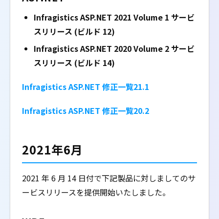
Infragistics ASP.NET 2021 Volume 1 サービ
スリリース (ビルド 12)
Infragistics ASP.NET 2020 Volume 2 サービ
スリリース (ビルド 14)
Infragistics ASP.NET 修正一覧21.1
Infragistics ASP.NET 修正一覧20.2
2021年6月
2021 年 6 月 14 日付で下記製品に対しましてのサ
ービスリリースを提供開始いたしました。