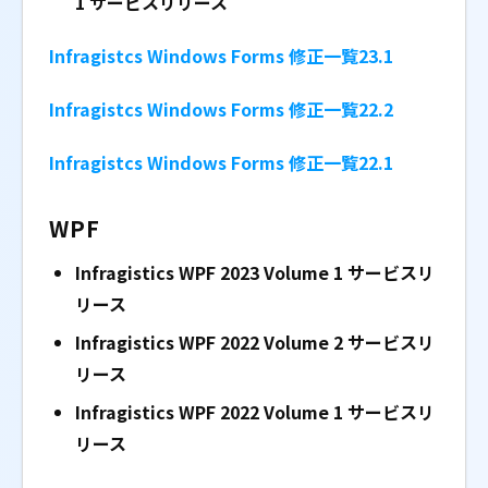
1
サービスリリース
Infragistcs Windows Forms 修正一覧23.1
Infragistcs Windows Forms 修正一覧22.2
Infragistcs Windows Forms 修正一覧22.1
WPF
Infragistics WPF 2023 Volume 1
サービスリ
リース
Infragistics WPF 2022 Volume 2
サービスリ
リース
Infragistics WPF 2022 Volume 1
サービスリ
リース