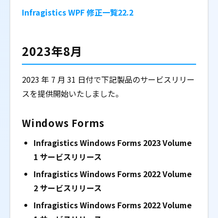
Infragistics WPF 修正一覧22.2
2023年8月
2023 年 7 月 31 日付で下記製品のサービスリリー
スを提供開始いたしました。
Windows Forms
Infragistics Windows Forms 2023 Volume
1
サービスリリース
Infragistics Windows Forms 2022 Volume
2
サービスリリース
Infragistics Windows Forms 2022 Volume