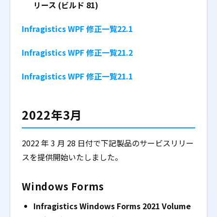
リース (ビルド 81)
Infragistics WPF 修正一覧22.1
Infragistics WPF 修正一覧21.2
Infragistics WPF 修正一覧21.1
2022年3月
2022 年 3 月 28 日付で下記製品のサービスリリー
スを提供開始いたしました。
Windows Forms
Infragistics Windows Forms 2021 Volume