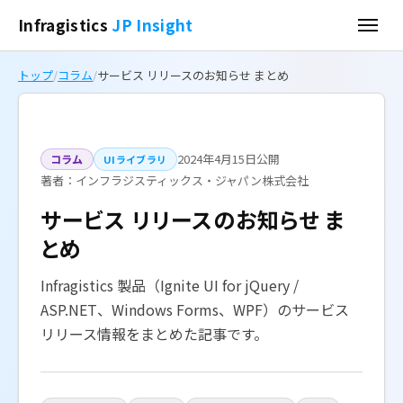
Infragistics
JP Insight
トップ
/
コラム
/
サービス リリースのお知らせ まとめ
2024年4月15日公開
コラム
UIライブラリ
著者：インフラジスティックス・ジャパン株式会社
サービス リリースのお知らせ ま
とめ
Infragistics 製品（Ignite UI for jQuery /
ASP.NET、Windows Forms、WPF）のサービス
リリース情報をまとめた記事です。