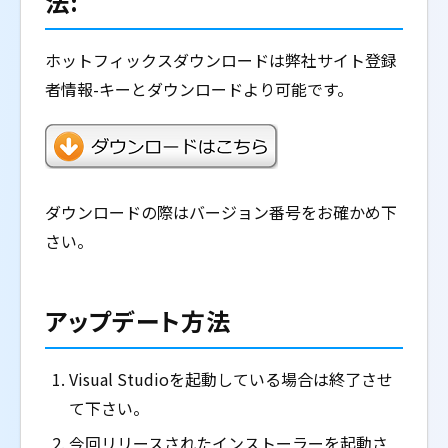
法:
ホットフィックスダウンロードは弊社サイト登録
者情報-キーとダウンロードより可能です。
ダウンロードの際はバージョン番号をお確かめ下
さい。
アップデート方法
Visual Studioを起動している場合は終了させ
て下さい。
今回リリースされたインストーラーを起動さ