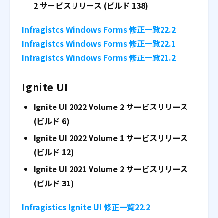
2
サービスリリース (ビルド 138)
Infragistcs Windows Forms 修正一覧22.2
Infragistcs Windows Forms 修正一覧22.1
Infragistcs Windows Forms 修正一覧21.2
Ignite UI
Ignite UI 2022 Volume 2 サービスリリース
(ビルド 6)
Ignite UI 2022 Volume 1 サービスリリース
(ビルド 12)
Ignite UI 2021 Volume 2 サービスリリース
(ビルド 31)
Infragistics Ignite UI 修正一覧22.2