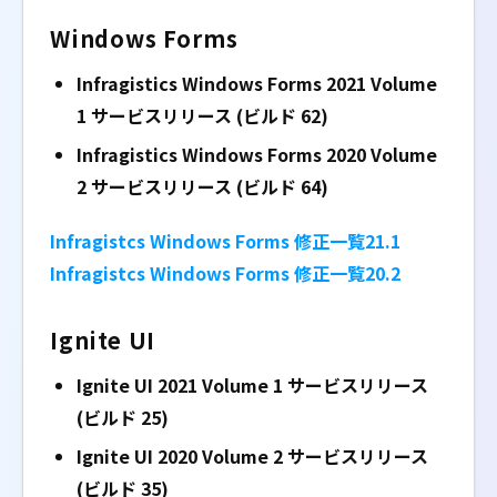
Windows Forms
Infragistics Windows Forms 2021 Volume
1
サービスリリース (ビルド 62)
Infragistics Windows Forms 2020 Volume
2
サービスリリース (ビルド 64)
Infragistcs Windows Forms 修正一覧21.1
Infragistcs Windows Forms 修正一覧20.2
Ignite UI
Ignite UI 2021 Volume 1 サービスリリース
(ビルド 25)
Ignite UI 2020 Volume 2 サービスリリース
(ビルド 35)