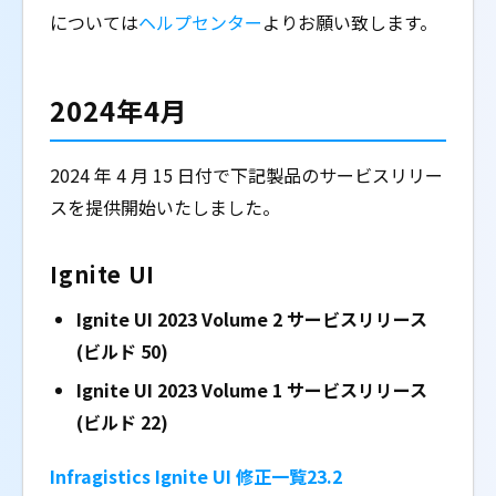
については
ヘルプセンター
よりお願い致します。
2024年4月
2024 年 4 月 15 日付で下記製品のサービスリリー
スを提供開始いたしました。
Ignite UI
Ignite UI 2023 Volume 2 サービスリリース
(ビルド 50)
Ignite UI 2023 Volume 1 サービスリリース
(ビルド 22)
Infragistics Ignite UI 修正一覧23.2