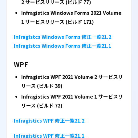
2
サービスリリース (ビルド 77)
Infragistics Windows Forms 2021 Volume
1
サービスリリース (ビルド 171)
Infragistcs Windows Forms 修正一覧21.2
Infragistcs Windows Forms 修正一覧21.1
WPF
Infragistics WPF 2021 Volume 2
サービスリ
リース (ビルド 39)
Infragistics WPF 2021 Volume 1
サービスリ
リース (ビルド 72)
Infragistics WPF 修正一覧21.2
Infragistics WPF 修正一覧21.1