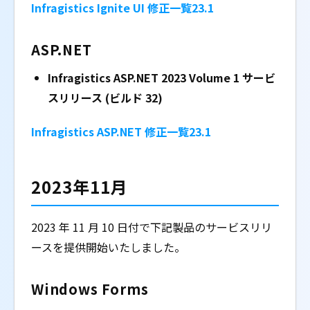
Infragistics Ignite UI 修正一覧23.1
ASP.NET
Infragistics ASP.NET 2023 Volume 1 サービ
スリリース (ビルド 32)
Infragistics ASP.NET 修正一覧23.1
2023年11月
2023 年 11 月 10 日付で下記製品のサービスリリ
ースを提供開始いたしました。
Windows Forms