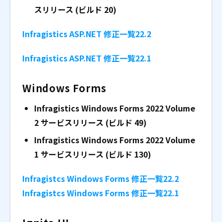
スリリース (ビルド 20)
Infragistics ASP.NET 修正一覧22.2
Infragistics ASP.NET 修正一覧22.1
Windows Forms
Infragistics Windows Forms 2022 Volume
2
サービスリリース (ビルド 49)
Infragistics Windows Forms 2022 Volume
1
サービスリリース (ビルド 130)
Infragistcs Windows Forms 修正一覧22.2
Infragistcs Windows Forms 修正一覧22.1