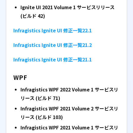
Ignite UI 2021 Volume 1 サービスリリース
(ビルド 42)
Infragistics Ignite UI 修正一覧22.1
Infragistics Ignite UI 修正一覧21.2
Infragistics Ignite UI 修正一覧21.1
WPF
Infragistics WPF 2022 Volume 1
サービスリ
リース (ビルド 71)
Infragistics WPF 2021 Volume 2
サービスリ
リース (ビルド 103)
Infragistics WPF 2021 Volume 1
サービスリ