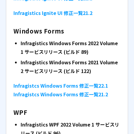
Infragistics Ignite UI 修正一覧21.2
Windows Forms
Infragistics Windows Forms 2022 Volume
1
サービスリリース (ビルド 89)
Infragistics Windows Forms 2021 Volume
2
サービスリリース (ビルド 122)
Infragistcs Windows Forms 修正一覧22.1
Infragistcs Windows Forms 修正一覧21.2
WPF
Infragistics WPF 2022 Volume 1
サービスリ
リース (ビルド 96)