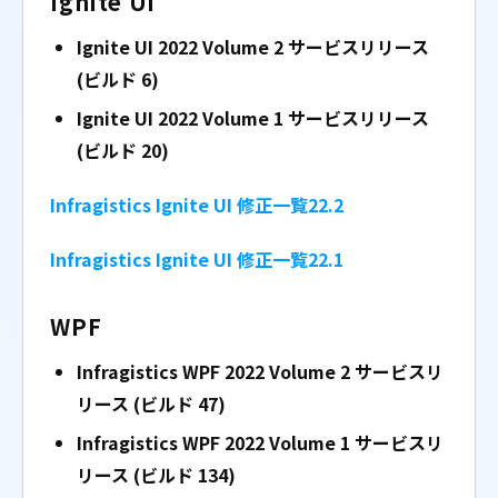
Ignite UI
Ignite UI 2022 Volume 2 サービスリリース
(ビルド 6)
Ignite UI 2022 Volume 1 サービスリリース
(ビルド 20)
Infragistics Ignite UI 修正一覧22.2
Infragistics Ignite UI 修正一覧22.1
WPF
Infragistics WPF 2022 Volume 2
サービスリ
リース (ビルド 47)
Infragistics WPF 2022 Volume 1
サービスリ
リース (ビルド 134)