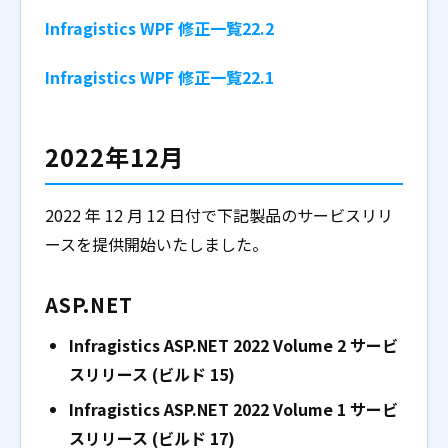
Infragistics WPF 修正一覧22.2
Infragistics WPF 修正一覧22.1
2022年12月
2022 年 12 月 12 日付で下記製品のサービスリリ
ースを提供開始いたしました。
ASP.NET
Infragistics ASP.NET 2022 Volume 2 サービ
スリリース (ビルド 15)
Infragistics ASP.NET 2022 Volume 1 サービ
スリリース (ビルド 17)