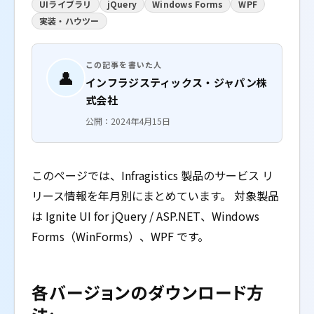
UIライブラリ
jQuery
Windows Forms
WPF
実装・ハウツー
この記事を書いた人
👤
インフラジスティックス・ジャパン株
式会社
公開：2024年4月15日
このページでは、Infragistics 製品のサービス リ
リース情報を年月別にまとめています。 対象製品
は Ignite UI for jQuery / ASP.NET、Windows
Forms（WinForms）、WPF です。
各バージョンのダウンロード方