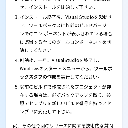
せ、インストールを開始して下さい。
インストール終了後、Visual Studioを起動さ
せ、ツールボックスに以前のビルドバージョ
ンでのコン ポーネントが表示されている場合
は該当する全てのツールコンポーネントを削
除してください。
削除後、一旦、VisualStudioを終了し、
Windowsのスタートメニューから、
ツールボ
ックスタブの作成
を実行してください。
以前のビルドで作成されたプロジェクトが存
在する場合は、必ずバックアップを取り、参
照アセンブリを新しいビルド番号を持つアセ
ンブリに変更して下さい。
尚、その他今回のリリースに関する技術的な質問