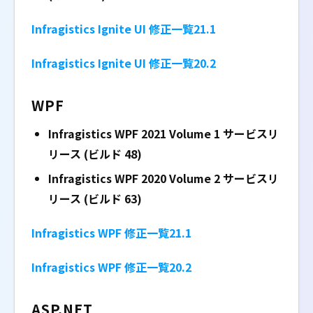
Infragistics Ignite UI 修正一覧21.1
Infragistics Ignite UI 修正一覧20.2
WPF
Infragistics WPF 2021 Volume 1
サービスリ
リース (ビルド 48)
Infragistics WPF 2020 Volume 2
サービスリ
リース (ビルド 63)
Infragistics WPF 修正一覧21.1
Infragistics WPF 修正一覧20.2
ASP.NET