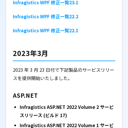
Infragistics WPF 修正一覧23.1
Infragistics WPF 修正一覧22.2
Infragistics WPF 修正一覧22.1
2023年3月
2023 年 3 月 23 日付で下記製品のサービスリリー
スを提供開始いたしました。
ASP.NET
Infragistics ASP.NET 2022 Volume 2 サービ
スリリース (ビルド 17)
Infragistics ASP.NET 2022 Volume 1 サービ