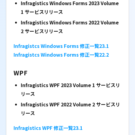
Infragistics Windows Forms 2023 Volume
1
サービスリリース
Infragistics Windows Forms 2022 Volume
2
サービスリリース
Infragistcs Windows Forms 修正一覧23.1
Infragistcs Windows Forms 修正一覧22.2
WPF
Infragistics WPF 2023 Volume 1
サービスリ
リース
Infragistics WPF 2022 Volume 2
サービスリ
リース
Infragistics WPF 修正一覧23.1