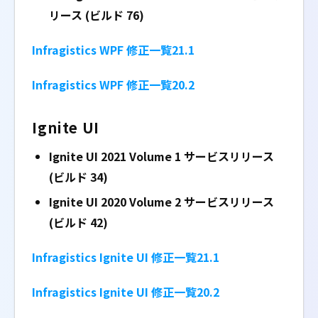
リース (ビルド 76)
Infragistics WPF 修正一覧21.1
Infragistics WPF 修正一覧20.2
Ignite UI
Ignite UI 2021 Volume 1 サービスリリース
(ビルド 34)
Ignite UI 2020 Volume 2 サービスリリース
(ビルド 42)
Infragistics Ignite UI 修正一覧21.1
Infragistics Ignite UI 修正一覧20.2