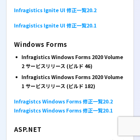
Infragistics Ignite UI 修正一覧20.2
Infragistics Ignite UI 修正一覧20.1
Windows Forms
Infragistics Windows Forms 2020 Volume
2
サービスリリース (ビルド 46)
Infragistics Windows Forms 2020 Volume
1
サービスリリース (ビルド 182)
Infragistcs Windows Forms 修正一覧20.2
Infragistcs Windows Forms 修正一覧20.1
ASP.NET